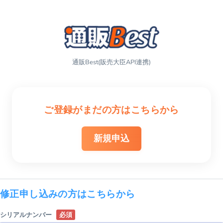
通販Best(販売大臣API連携)
ご登録がまだの方はこちらから
新規申込
修正申し込みの方はこちらから
シリアルナンバー