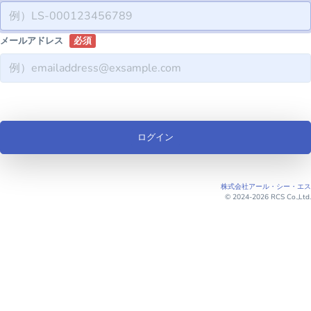
メールアドレス
株式会社アール・シー・エス
© 2024-2026 RCS Co.,Ltd.